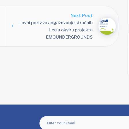
Next Post
Javni poziv za angažovanje stručnih
lica u okviru projekta
EMOUNDERGROUNDS