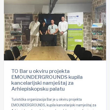
TO Bar u okviru projekta
EMOUNDERGROUNDS kupila
kancelarijski namještaj za
Arhiepiskopsku palatu
Turistička organizacija Bar je u okviru projekta
EMOUNDERGROUNDS, kupila kancelarijski namještaj za