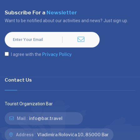
Subscribe For a
Newsletter
Want to be notified about our activities and news? Just sign up.
Privacy Policy
I agree with the
Contact Us
Tourist Organization Bar
info@bar.travel
Mail :
Vladimira Rolovića 10, 85000 Bar
Address :