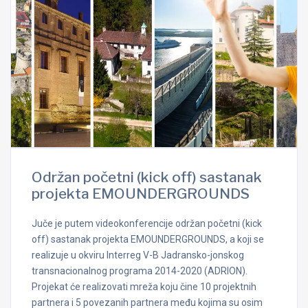
Održan početni (kick off) sastanak
projekta EMOUNDERGROUNDS
Juče je putem videokonferencije održan početni (kick
off) sastanak projekta EMOUNDERGROUNDS, a koji se
realizuje u okviru Interreg V-B Jadransko-jonskog
transnacionalnog programa 2014-2020 (ADRION).
Projekat će realizovati mreža koju čine 10 projektnih
partnera i 5 povezanih partnera među kojima su osim