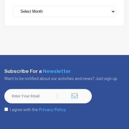
Archives
Subscribe For a
Newsletter
Want to be notified about our activities and news? Just sign up.
Privacy Policy
I agree with the