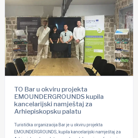
TO Bar u okviru projekta
EMOUNDERGROUNDS kupila
kancelarijski namještaj za
Arhiepiskopsku palatu
Turistička organizacija Bar je u okviru projekta
EMOUNDERGROUNDS, kupila kancelarijski namještaj za