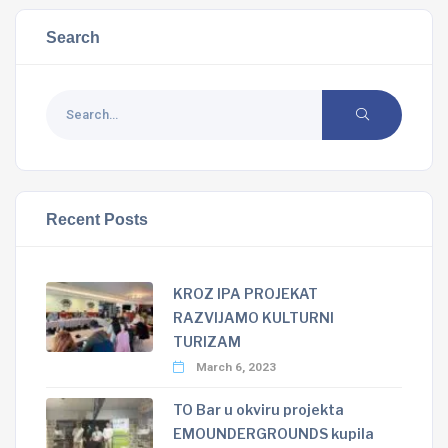
Search
Recent Posts
KROZ IPA PROJEKAT
RAZVIJAMO KULTURNI
TURIZAM
March 6, 2023
TO Bar u okviru projekta
EMOUNDERGROUNDS kupila