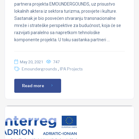
partnera projekta EMOUNDERGOUNDS, uz prisustvo
lokalnih aktera iz sektora turizma, prosvjete i kulture.
Sastanak je bio posvećen stvaranju transnacionalne
mreže i strateške perspektive za budućnost, koja će se
razvijati paralelno sa napretkom tehnološke
komponente projekta. U toku sastanka partneri …
May 20, 2021
747
,
Emoundergrounds
IPA Projects
Read more