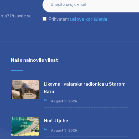
ma? Prijavite se.
uslove korišćenja
Prihvatam
Naše najnovije vijesti
Likovna i vajarska radionica u Starom
Baru
Avgust 3, 2026
Noć Utjehe
Avgust 3, 2026