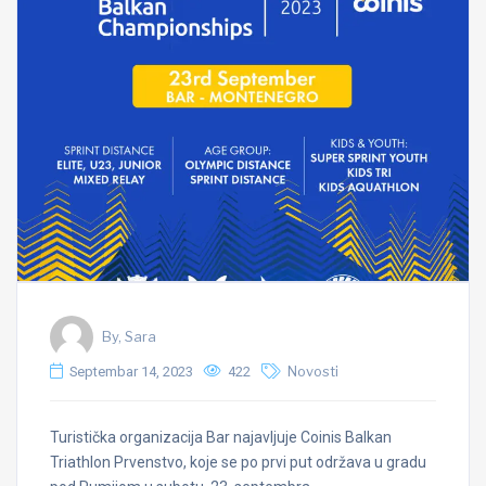
By, Sara
Septembar 14, 2023
422
Novosti
Turistička organizacija Bar najavljuje Coinis Balkan
Triathlon Prvenstvo, koje se po prvi put održava u gradu