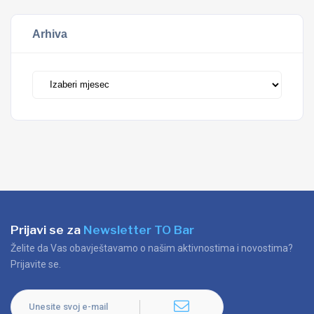
Arhiva
Prijavi se za
Newsletter TO Bar
Želite da Vas obavještavamo o našim aktivnostima i novostima?
Prijavite se.