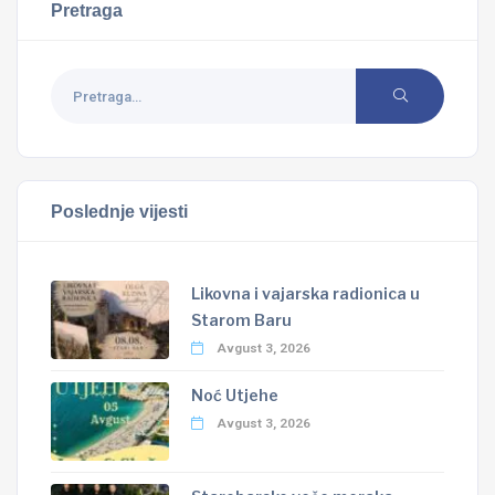
Pretraga
Poslednje vijesti
Likovna i vajarska radionica u
Starom Baru
Avgust 3, 2026
Noć Utjehe
Avgust 3, 2026