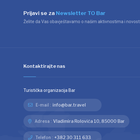
Prijavi se za
Newsletter TO Bar
Želite da Vas obavještavamo o našim aktivnostima i novosti
Kontaktirajte nas
Turistička organizacija Bar
info@bar.travel
E-mail :
Vladimira Rolovića 10, 85000 Bar
Adresa :
+382 30 311 633
Telefon :