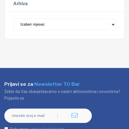
Arhiva
Arhiva
Prijavi se za
Newsletter TO Bar
Želite da Vas obavještavamo o našim aktivnostima i novostima?
Prijavite se.