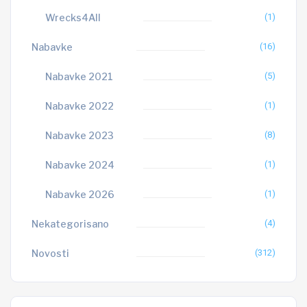
Wrecks4All
(1)
Nabavke
(16)
Nabavke 2021
(5)
Nabavke 2022
(1)
Nabavke 2023
(8)
Nabavke 2024
(1)
Nabavke 2026
(1)
Nekategorisano
(4)
Novosti
(312)