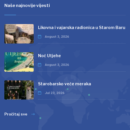
Naše najnovije vijesti
Likovna i vajarska radionica u Starom Baru
Avgust 3, 2026
Noć Utjehe
Avgust 3, 2026
Starobarsko veče meraka
Jul 23, 2026
Pročitaj sve