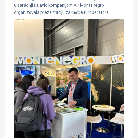
u saradnji sa avio kompanijom Air Montenegro
organizovala prezentaciju za češke turoperatore.