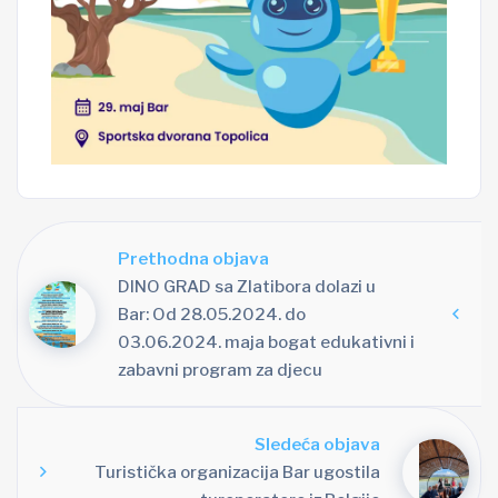
Prethodna objava
DINO GRAD sa Zlatibora dolazi u
Bar: Od 28.05.2024. do
03.06.2024. maja bogat edukativni i
zabavni program za djecu
Sledeća objava
Turistička organizacija Bar ugostila