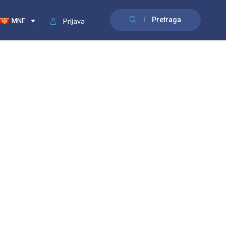
Pretraga
MNE
Prijava