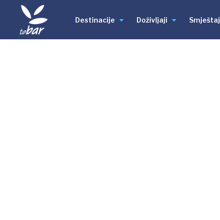
Destinacije
Doživljaji
Smještaj