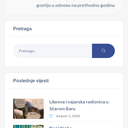
gostiju u odnosu na prethodnu godinu
Pretraga
Poslednje vijesti
Likovna i vajarska radionica u
Starom Baru
Avgust 3, 2026