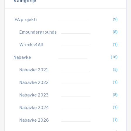
Kategorije
IPA projekti
(9)
Emoundergrounds
(8)
Wrecks4All
(1)
Nabavke
(16)
Nabavke 2021
(5)
Nabavke 2022
(1)
Nabavke 2023
(8)
Nabavke 2024
(1)
Nabavke 2026
(1)