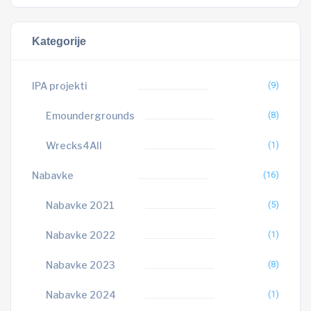
Kategorije
IPA projekti
(9)
Emoundergrounds
(8)
Wrecks4All
(1)
Nabavke
(16)
Nabavke 2021
(5)
Nabavke 2022
(1)
Nabavke 2023
(8)
Nabavke 2024
(1)