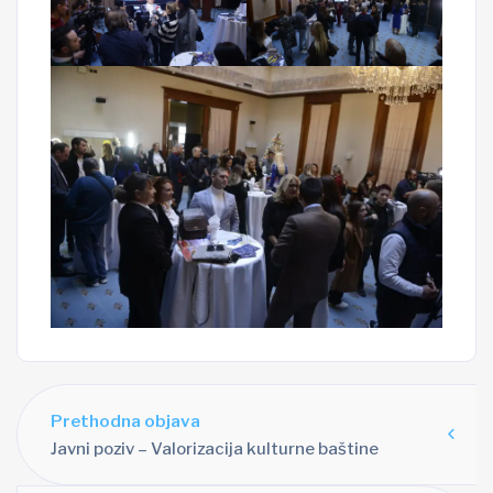
Prethodna objava
Javni poziv – Valorizacija kulturne baštine