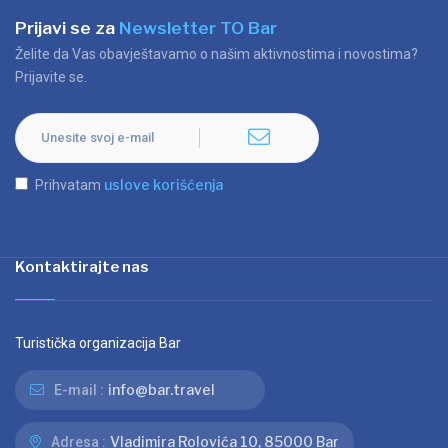
Prijavi se za
Newsletter TO Bar
Želite da Vas obavještavamo o našim aktivnostima i novostima?
Prijavite se.
uslove korišćenja
Prihvatam
Kontaktirajte nas
Turistička organizacija Bar
info@bar.travel
E-mail :
Vladimira Rolovića 10, 85000 Bar
Adresa :