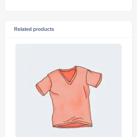
Related products