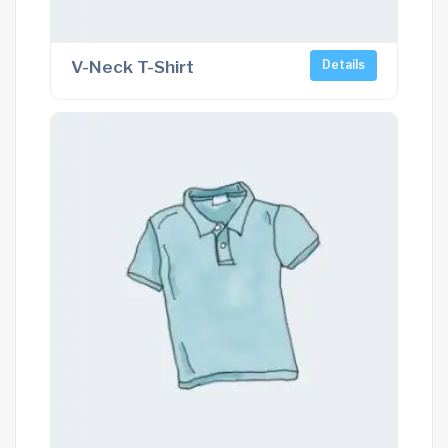
V-Neck T-Shirt
Details