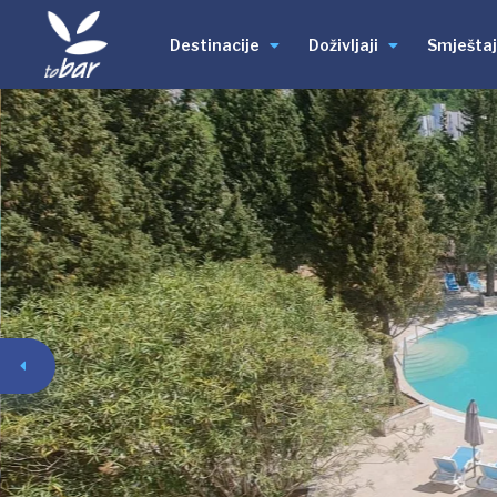
Destinacije
Doživljaji
Smještaj