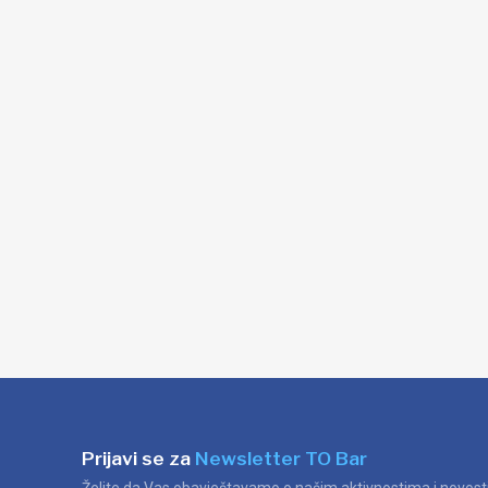
Prijavi se za
Newsletter TO Bar