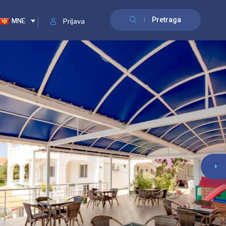
Pretraga
MNE
Prijava