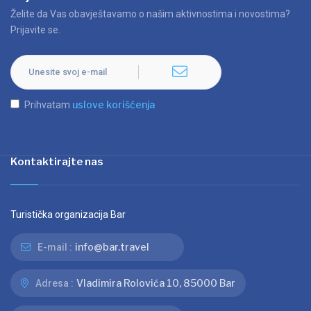
Želite da Vas obavještavamo o našim aktivnostima i novostima?
Prijavite se.
uslove korišćenja
Prihvatam
Kontaktirajte nas
Turistička organizacija Bar
info@bar.travel
E-mail :
Vladimira Rolovića 10, 85000 Bar
Adresa :